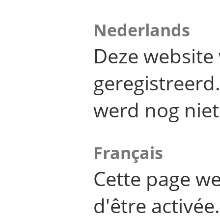
Nederlands
Deze website 
geregistreer
werd nog niet
Français
Cette page we
d'être activée.