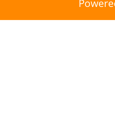
Powere